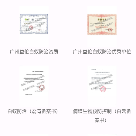
广州益伦白蚁防治资质
广州益伦白蚁防治优秀单位
白蚁防治（荔湾备案书）
病媒生物预防控制（白云备
案书）