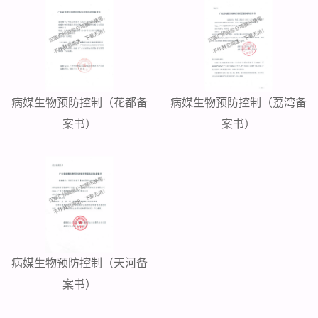
病媒生物预防控制（花都备
病媒生物预防控制（荔湾备
案书）
案书）
病媒生物预防控制（天河备
案书）