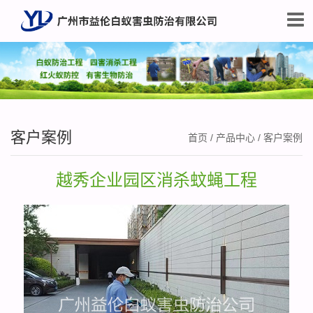
客户案例
首页
/
产品中心
/
客户案例
越秀企业园区消杀蚊蝇工程